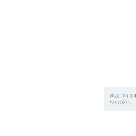
商品に関する
ねください。