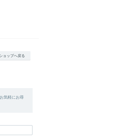
ショップへ戻る
お気軽にお尋