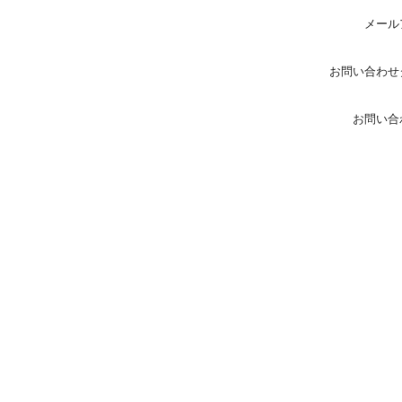
メール
お問い合わせ
お問い合