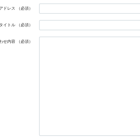
アドレス
（必須）
タイトル
（必須）
わせ内容
（必須）