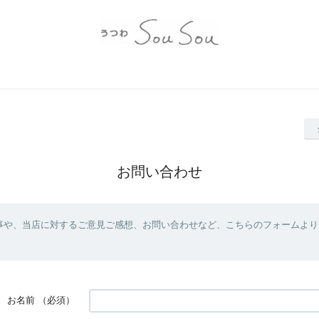
お問い合わせ
事や、当店に対するご意見ご感想、お問い合わせなど、こちらのフォームより
お名前
（必須）