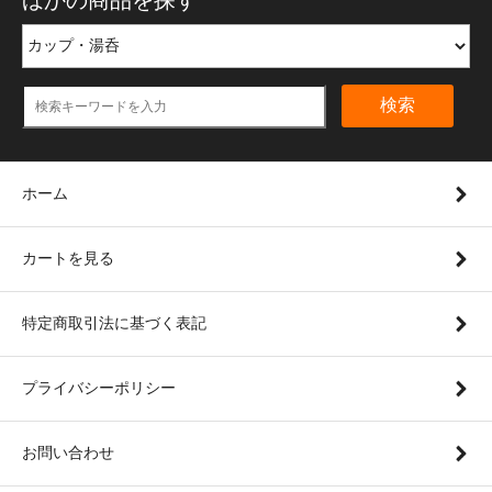
ほかの商品を探す
検索
ホーム
カートを見る
特定商取引法に基づく表記
プライバシーポリシー
お問い合わせ